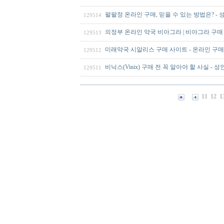
팔팔정 온라인 구매, 믿을 수 있는 방법은? -
129514
의정부 온라인 약국 비아그라 | 비아그라 구매
129513
미래약국 시알리스 구매 사이트 - 온라인 구
129512
비닉스(Vinix) 구매 전 꼭 알아야 할 사실 - 
129511
11
12
1