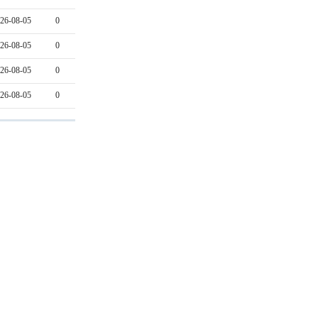
26-08-05
0
26-08-05
0
26-08-05
0
26-08-05
0