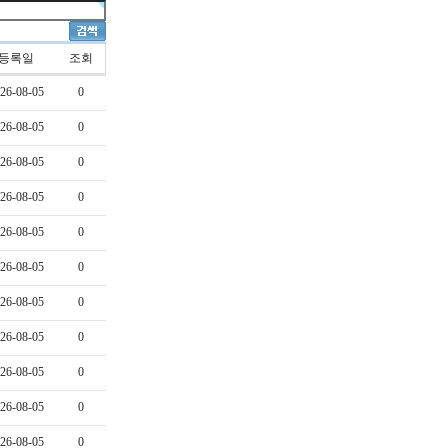
등록일
조회
26-08-05
0
26-08-05
0
26-08-05
0
26-08-05
0
26-08-05
0
26-08-05
0
26-08-05
0
26-08-05
0
26-08-05
0
26-08-05
0
26-08-05
0